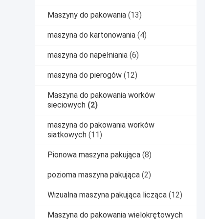
Maszyny do pakowania
(13)
maszyna do kartonowania
(4)
maszyna do napełniania
(6)
maszyna do pierogów
(12)
Maszyna do pakowania worków
sieciowych
(2)
maszyna do pakowania worków
siatkowych
(11)
Pionowa maszyna pakująca
(8)
pozioma maszyna pakująca
(2)
Wizualna maszyna pakująca licząca
(12)
Maszyna do pakowania wielokrętowych