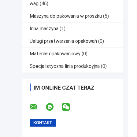
wag
(46)
Maszyna do pakowania w proszku
(5)
Inna maszyna
(1)
Usługi przetwarzania opakowań
(0)
Materiał opakowaniowy
(0)
Specjalistyczna linia produkcyjna
(0)
IM ONLINE CZAT TERAZ