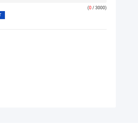
(
0
/ 3000)