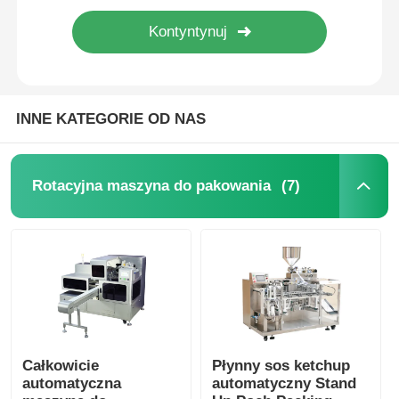
INNE KATEGORIE OD NAS
(7)
Rotacyjna maszyna do pakowania
Całkowicie
Płynny sos ketchup
automatyczna
automatyczny Stand