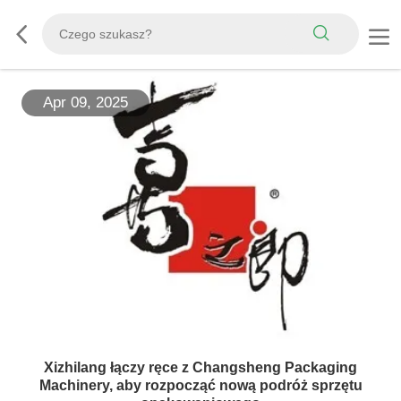
Apr 09, 2025
Xizhilang łączy ręce z Changsheng Packaging
Machinery, aby rozpocząć nową podróż sprzętu