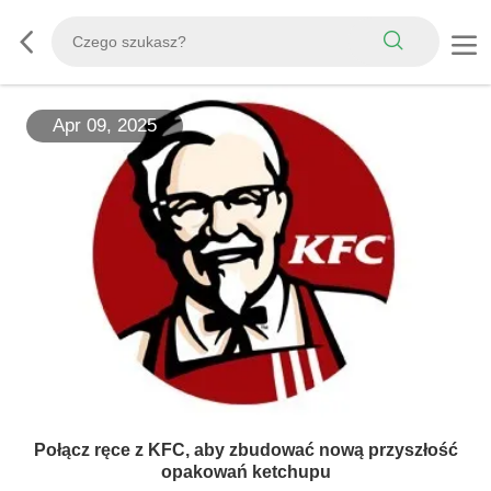
Apr 09, 2025
Połącz ręce z KFC, aby zbudować nową przyszłość
opakowań ketchupu