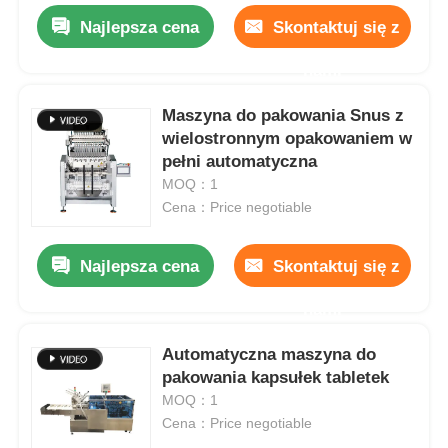
Najlepsza cena
Skontaktuj się z
nami
Maszyna do pakowania Snus z
wielostronnym opakowaniem w
pełni automatyczna
MOQ：1
Cena：Price negotiable
Najlepsza cena
Skontaktuj się z
nami
Automatyczna maszyna do
pakowania kapsułek tabletek
MOQ：1
Cena：Price negotiable