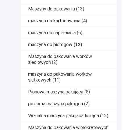
Maszyny do pakowania
(13)
maszyna do kartonowania
(4)
maszyna do napełniania
(6)
maszyna do pierogów
(12)
Maszyna do pakowania worków
sieciowych
(2)
maszyna do pakowania worków
siatkowych
(11)
Pionowa maszyna pakująca
(8)
pozioma maszyna pakująca
(2)
Wizualna maszyna pakująca licząca
(12)
Maszyna do pakowania wielokrętowych