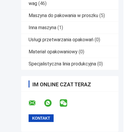
wag
(46)
Maszyna do pakowania w proszku
(5)
Inna maszyna
(1)
Usługi przetwarzania opakowań
(0)
Materiał opakowaniowy
(0)
Specjalistyczna linia produkcyjna
(0)
IM ONLINE CZAT TERAZ