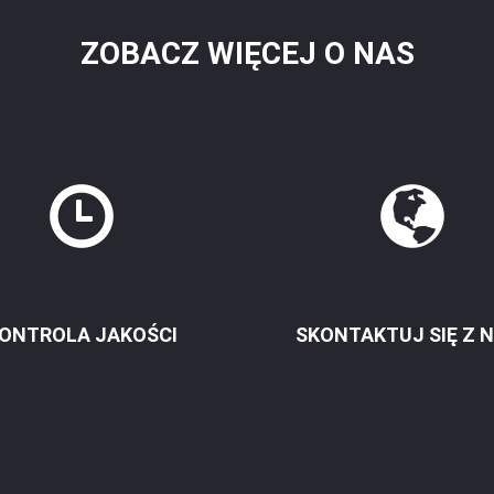
ZOBACZ WIĘCEJ O NAS
ONTROLA JAKOŚCI
SKONTAKTUJ SIĘ Z 