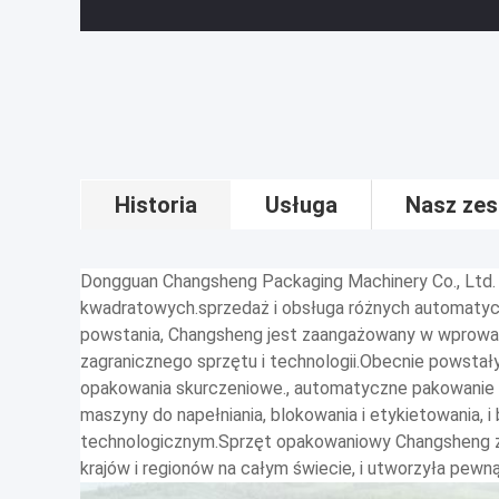
Historia
Usługa
Nasz zes
Dongguan Changsheng Packaging Machinery Co., Ltd.
kwadratowych.sprzedaż i obsługa różnych automat
powstania, Changsheng jest zaangażowany w wprowa
zagranicznego sprzętu i technologii.Obecnie powstały
opakowania skurczeniowe., automatyczne pakowanie
maszyny do napełniania, blokowania i etykietowania, 
technologicznym.Sprzęt opakowaniowy Changsheng 
krajów i regionów na całym świecie, i utworzyła pew