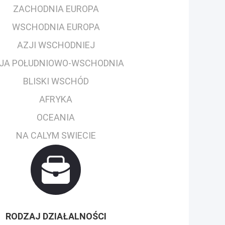
ZACHODNIA EUROPA
WSCHODNIA EUROPA
AZJI WSCHODNIEJ
JA POŁUDNIOWO-WSCHODNIA
BLISKI WSCHÓD
AFRYKA
OCEANIA
NA CALYM SWIECIE
RODZAJ DZIAŁALNOŚCI