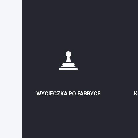
WYCIECZKA PO FABRYCE
K